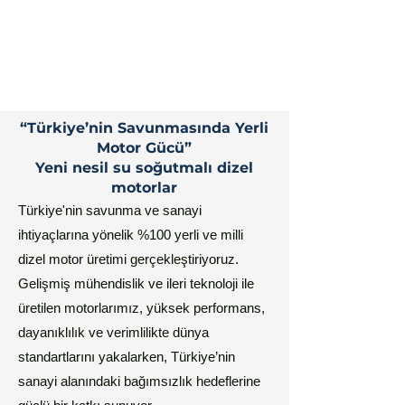
“Türkiye’nin Savunmasında Yerli
Motor Gücü”
​Yeni nesil su soğutmalı dizel
motorlar
Türkiye'nin savunma ve sanayi
ihtiyaçlarına yönelik %100 yerli ve milli
dizel motor üretimi gerçekleştiriyoruz.
Gelişmiş mühendislik ve ileri teknoloji ile
üretilen motorlarımız, yüksek performans,
dayanıklılık ve verimlilikte dünya
standartlarını yakalarken, Türkiye’nin
sanayi alanındaki bağımsızlık hedeflerine